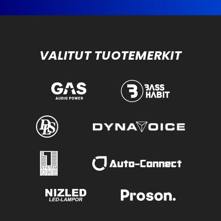
VALITUT TUOTEMERKIT