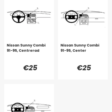
Nissan Sunny Combi
Nissan Sunny Combi
91-95, Centrerad
91-95, Center
€25
€25