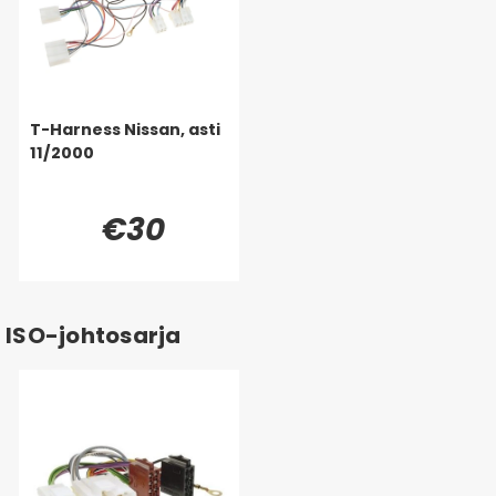
T-Harness Nissan, asti
11/2000
€30
ISO-johtosarja