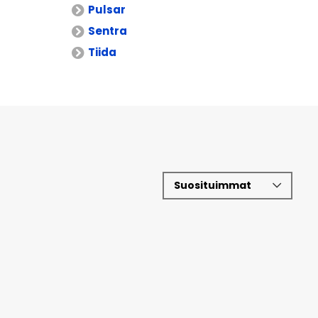
Pulsar
Sentra
Tiida