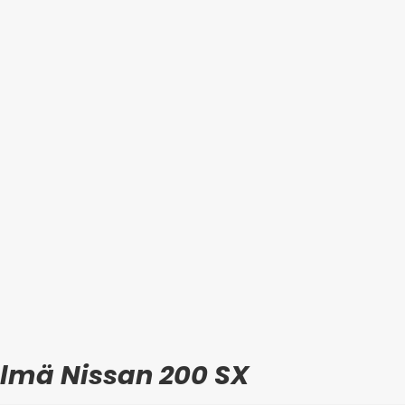
elmä Nissan 200 SX