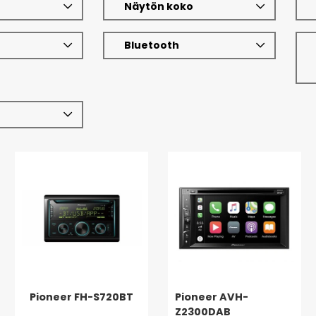
Näytön koko
Bluetooth
Pioneer FH-S720BT
Pioneer AVH-
Z2300DAB