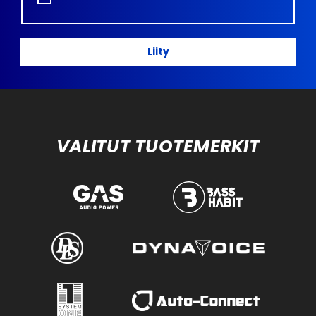
Liity
VALITUT TUOTEMERKIT