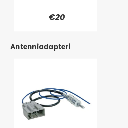
€20
Antenniadapteri