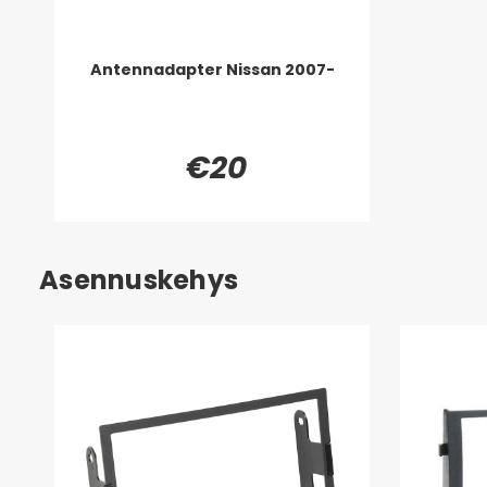
Antennadapter Nissan 2007-
€20
Asennuskehys