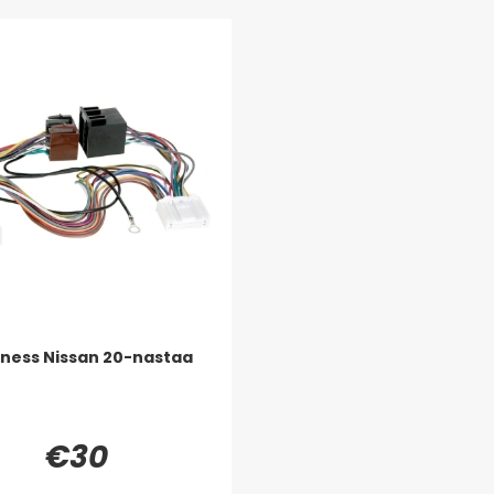
ness Nissan 20-nastaa
€30