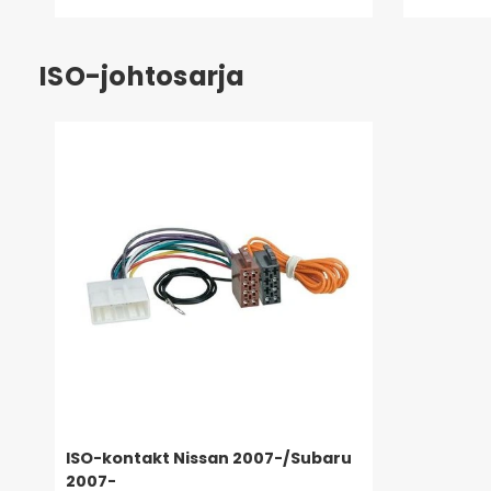
ISO-johtosarja
ISO-kontakt Nissan 2007-/Subaru
2007-