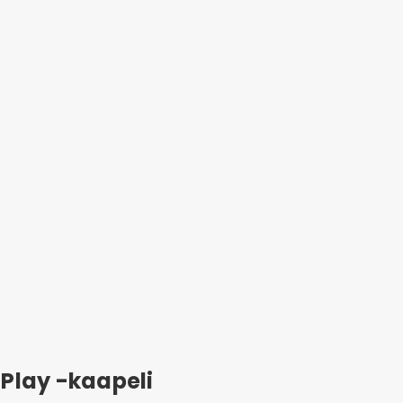
 Play -kaapeli