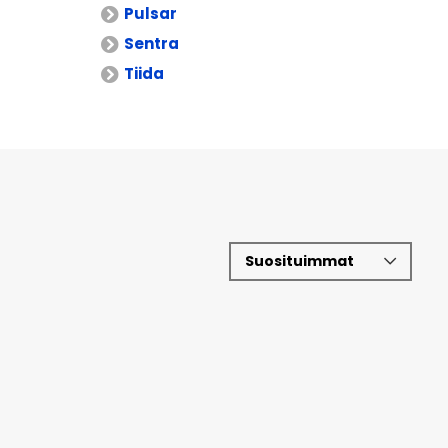
Pulsar
Sentra
Tiida