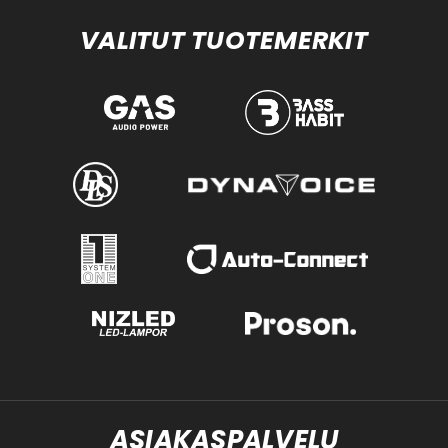
VALITUT TUOTEMERKIT
ASIAKASPALVELU