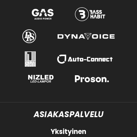
ASIAKASPALVELU
Yksityinen