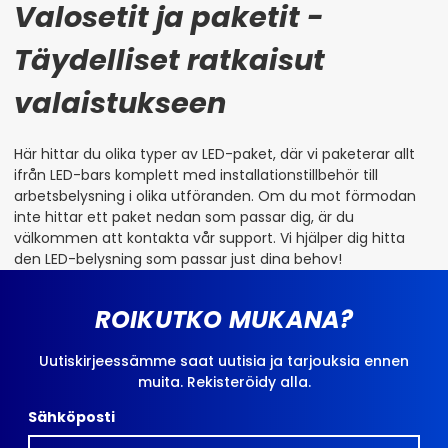
Valosetit ja paketit -
Täydelliset ratkaisut
valaistukseen
Här hittar du olika typer av LED-paket, där vi paketerar allt
ifrån LED-bars komplett med installationstillbehör till
arbetsbelysning i olika utföranden. Om du mot förmodan
inte hittar ett paket nedan som passar dig, är du
välkommen att kontakta vår support. Vi hjälper dig hitta
den LED-belysning som passar just dina behov!
ROIKUTKO MUKANA?
Uutiskirjeessämme saat uutisia ja tarjouksia ennen
muita. Rekisteröidy alla.
Sähköposti