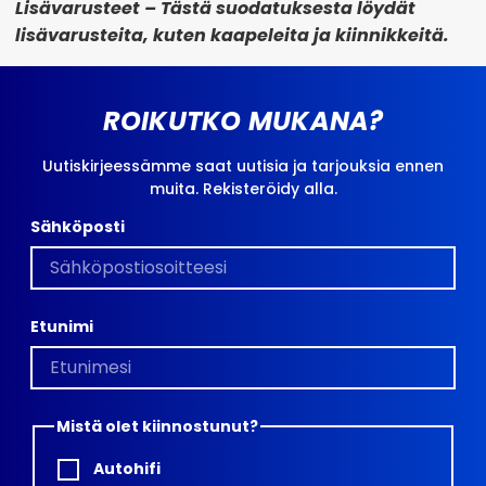
Lisävarusteet –
Tästä suodatuksesta löydät
lisävarusteita, kuten kaapeleita ja kiinnikkeitä.
ROIKUTKO MUKANA?
Uutiskirjeessämme saat uutisia ja tarjouksia ennen
muita. Rekisteröidy alla.
Sähköposti
Etunimi
Mistä olet kiinnostunut?
Autohifi