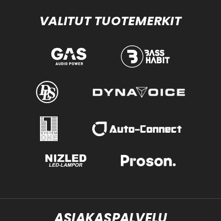
VALITUT TUOTEMERKIT
ASIAKASPALVELU