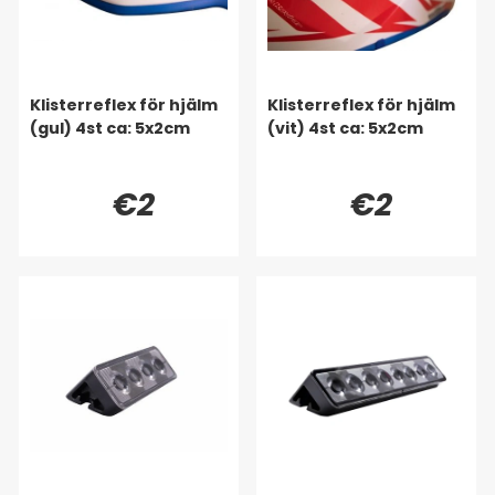
Klisterreflex för hjälm
Klisterreflex för hjälm
(gul) 4st ca: 5x2cm
(vit) 4st ca: 5x2cm
€2
€2