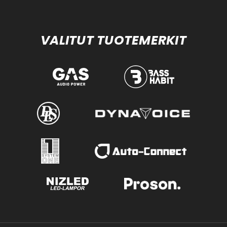
VALITUT TUOTEMERKIT