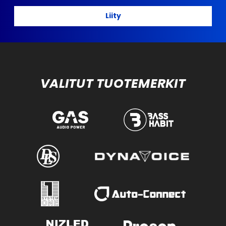
Liity
VALITUT TUOTEMERKIT