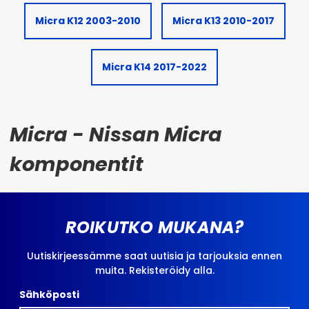
Micra K12 2003-2010
Micra K13 2010-2017
Micra K14 2017-2022
Micra - Nissan Micra
komponentit
ROIKUTKO MUKANA?
Uutiskirjeessämme saat uutisia ja tarjouksia ennen
muita. Rekisteröidy alla.
Sähköposti