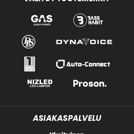
ASIAKASPALVELU