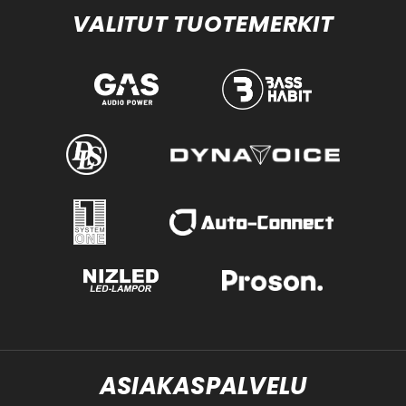
VALITUT TUOTEMERKIT
ASIAKASPALVELU