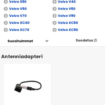
Volvo S90
Volvo V40
Volvo V50
Volvo V60
Volvo V70
Volvo V90
Volvo XC40
Volvo XC60
Volvo XC70
Volvo XC90
Suodatus
Antenniadapteri