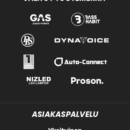
ASIAKASPALVELU