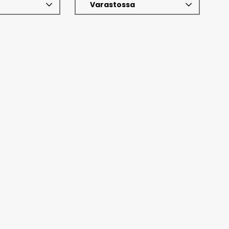
Varastossa