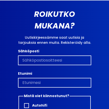
ROIKUTKO
MUKANA?
Uutiskirjeessämme saat uutisia ja
tarjouksia ennen muita. Rekisteröidy alla.
Sähköposti
Etunimi
Mistä olet kiinnostunut?
Autohifi