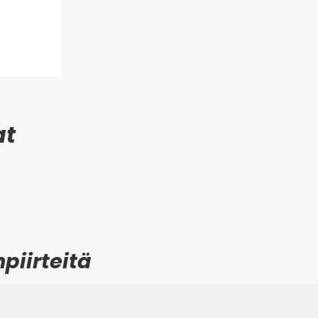
piirteitä