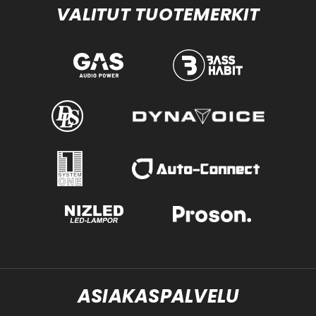
VALITUT TUOTEMERKIT
ASIAKASPALVELU