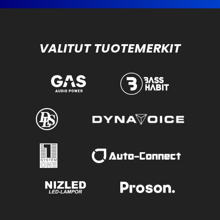
VALITUT TUOTEMERKIT