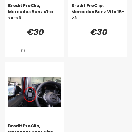
Brodit ProClip,
Brodit ProClip,
Mercedes Benz Vito
Mercedes Benz Vito 15-
24-26
23
€30
€30
(1)
Brodit ProClip,
Mercedes Benz Vito