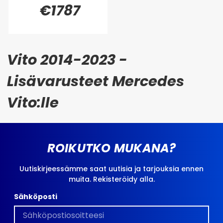
€1787
Vito 2014-2023 -
Lisävarusteet Mercedes
Vito:lle
ROIKUTKO MUKANA?
Uutiskirjeessämme saat uutisia ja tarjouksia ennen
muita. Rekisteröidy alla.
Sähköposti