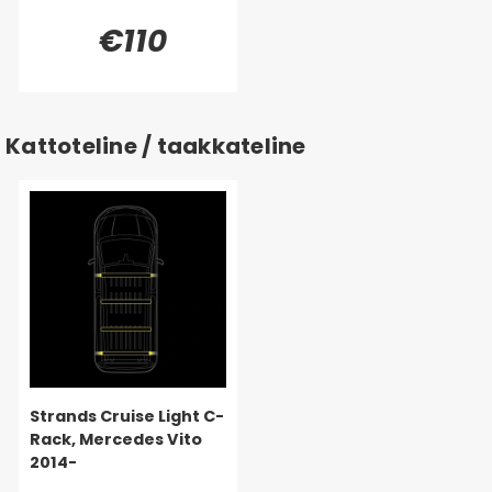
€110
Kattoteline / taakkateline
Strands Cruise Light C-
Rack, Mercedes Vito
2014-