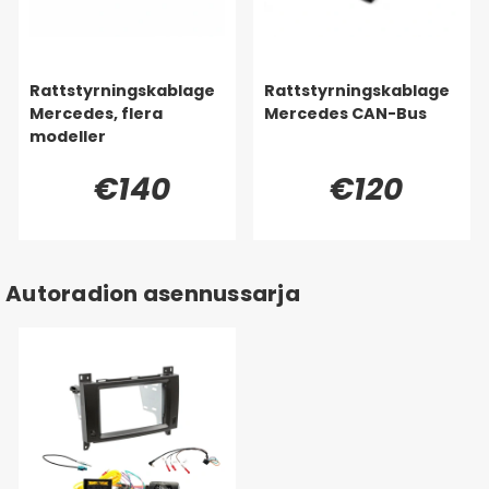
Rattstyrningskablage
Rattstyrningskablage
Mercedes, flera
Mercedes CAN-Bus
modeller
€140
€120
Autoradion asennussarja