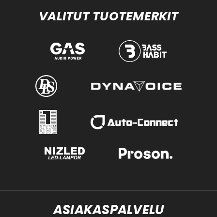
VALITUT TUOTEMERKIT
ASIAKASPALVELU