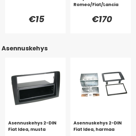
Romeo/Fiat/Lancia
€15
€170
Asennuskehys
Asennuskehys 2-DIN
Asennuskehys 2-DIN
Fiat Idea, musta
Fiat Idea, harmaa