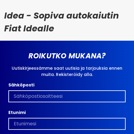
Idea - Sopiva autokaiutin
Fiat Idealle
ROIKUTKO MUKANA?
Uutiskirjeessämme saat uutisia ja tarjouksia ennen
muita. Rekisteröidy alla.
Sähköposti
Etunimi