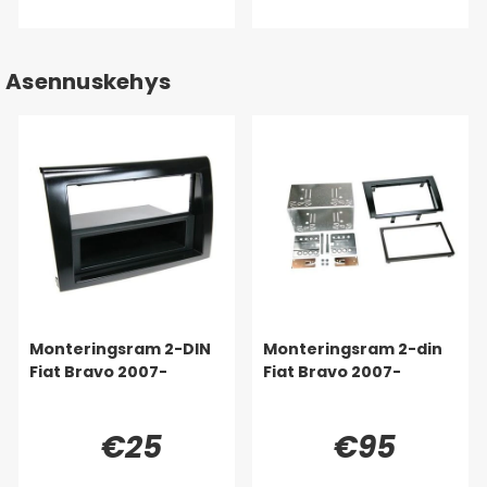
Asennuskehys
Monteringsram 2-DIN
Monteringsram 2-din
Fiat Bravo 2007-
Fiat Bravo 2007-
€25
€95