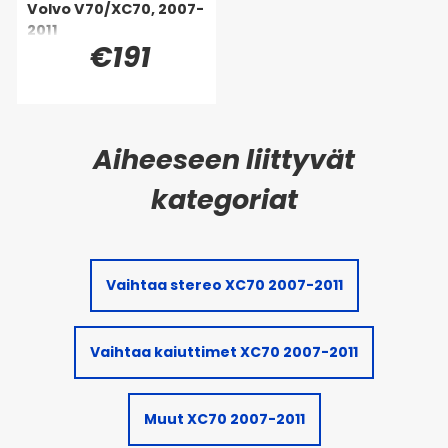
Volvo V70/XC70, 2007-
2011
€191
Vaihtaa stereo XC70 2007-2011
Vaihtaa kaiuttimet XC70 2007-2011
Muut XC70 2007-2011