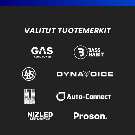
VALITUT TUOTEMERKIT