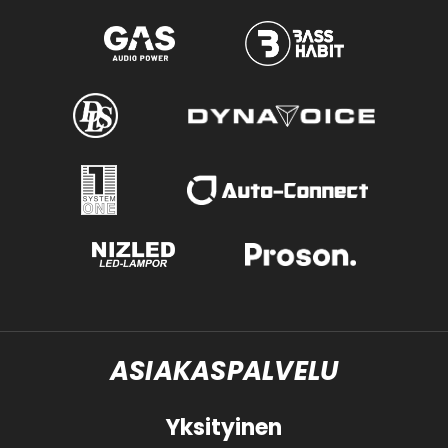
ASIAKASPALVELU
Yksityinen