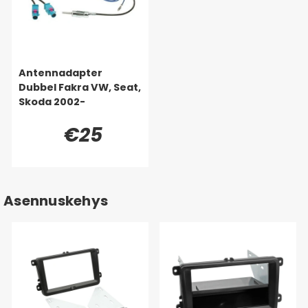
Antennadapter
Dubbel Fakra VW, Seat,
Skoda 2002-
€25
Asennuskehys