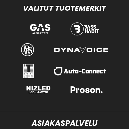
VALITUT TUOTEMERKIT
ASIAKASPALVELU