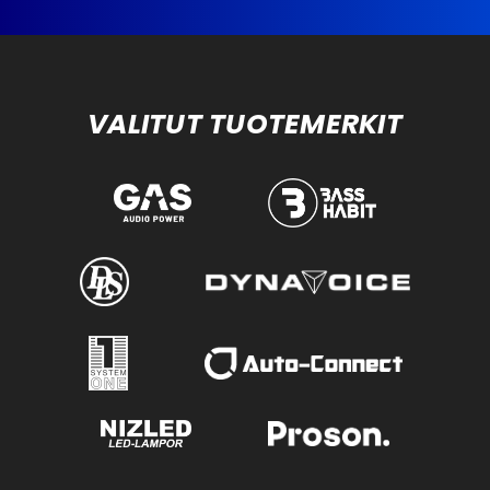
VALITUT TUOTEMERKIT