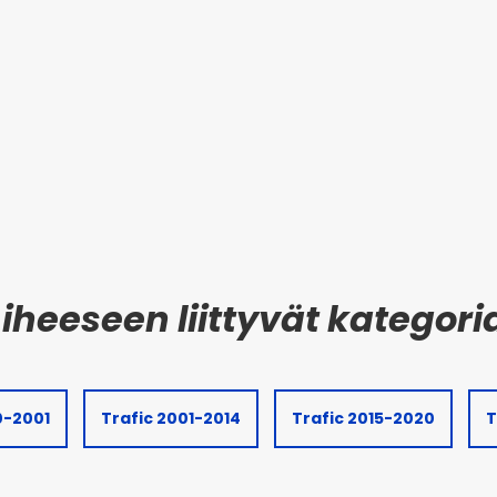
0-2001
Trafic 2001-2014
Trafic 2015-2020
T