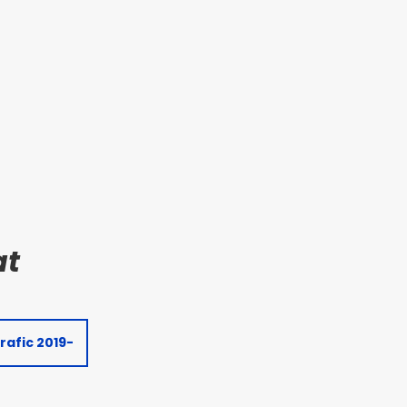
rafic 2019-