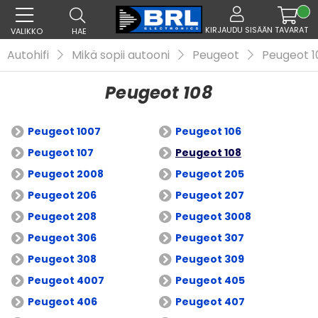
KIRJAUDU SISÄÄN
TAVARAT
VALIKKO
HAE
Autohifi
Mikä sopii autooni
Peugeot
Peugeot 1
Peugeot 108
Peugeot 1007
Peugeot 106
Peugeot 107
Peugeot 108
Peugeot 2008
Peugeot 205
Peugeot 206
Peugeot 207
Peugeot 208
Peugeot 3008
Peugeot 306
Peugeot 307
Peugeot 308
Peugeot 309
Peugeot 4007
Peugeot 405
Peugeot 406
Peugeot 407