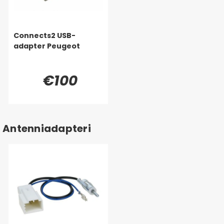
Connects2 USB-
adapter Peugeot
€100
Antenniadapteri