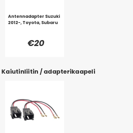
Antennadapter Suzuki
2012-, Toyota, Subaru
€20
Kaiutinliitin / adapterikaapeli