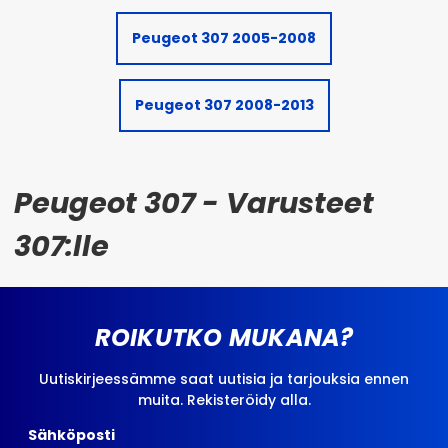
Peugeot 307 2005-2008
Peugeot 307 2008-2013
Peugeot 307 - Varusteet
307:lle
ROIKUTKO MUKANA?
Uutiskirjeessämme saat uutisia ja tarjouksia ennen
muita. Rekisteröidy alla.
Sähköposti