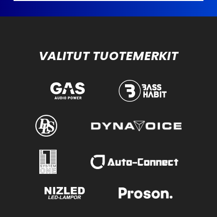
VALITUT TUOTEMERKIT