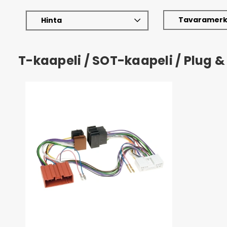
Tavaramerk
Hinta
T-kaapeli / SOT-kaapeli / Plug &