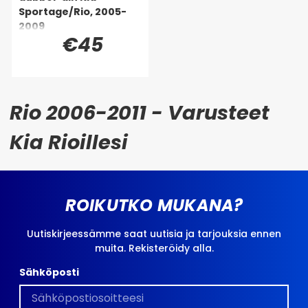
Sportage/Rio, 2005-
2009
€45
Rio 2006-2011 - Varusteet
Kia Rioillesi
ROIKUTKO MUKANA?
Uutiskirjeessämme saat uutisia ja tarjouksia ennen
muita. Rekisteröidy alla.
Sähköposti