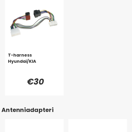
T-harness
Hyundai/KIA
€30
Antenniadapteri