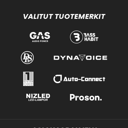
VALITUT TUOTEMERKIT