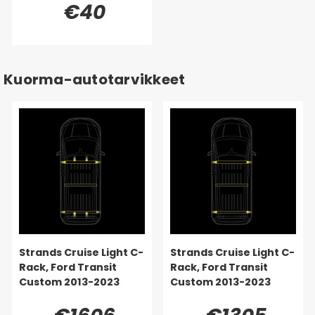
€40
Kuorma-autotarvikkeet
Strands Cruise Light C-
Strands Cruise Light C-
Rack, Ford Transit
Rack, Ford Transit
Custom 2013-2023
Custom 2013-2023