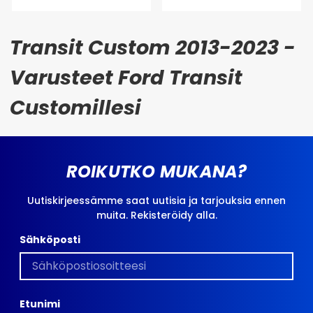
Transit Custom 2013-2023 -
Varusteet Ford Transit
Customillesi
ROIKUTKO MUKANA?
Uutiskirjeessämme saat uutisia ja tarjouksia ennen
muita. Rekisteröidy alla.
Sähköposti
Etunimi