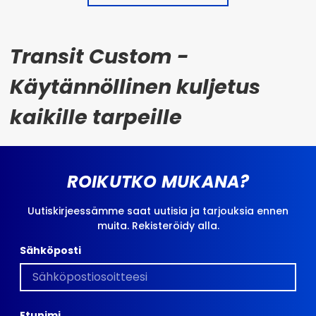
Transit Custom -
Käytännöllinen kuljetus
kaikille tarpeille
ROIKUTKO MUKANA?
Uutiskirjeessämme saat uutisia ja tarjouksia ennen
muita. Rekisteröidy alla.
Sähköposti
Etunimi