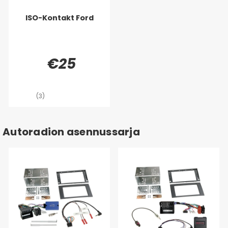
ISO-Kontakt Ford
€25
(3)
Autoradion asennussarja