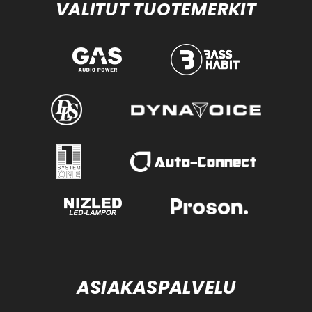
VALITUT TUOTEMERKIT
ASIAKASPALVELU