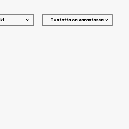
ki
Tuotetta on varastossa