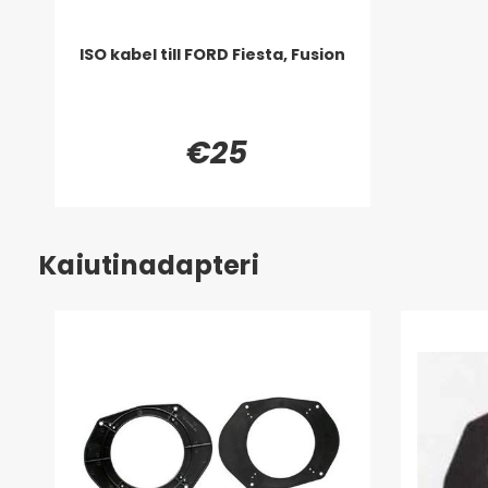
ISO kabel till FORD Fiesta, Fusion
€25
Kaiutinadapteri