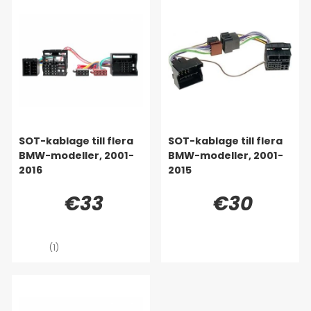
SOT-kablage till flera
SOT-kablage till flera
BMW-modeller, 2001-
BMW-modeller, 2001-
2016
2015
€33
€30
(1)