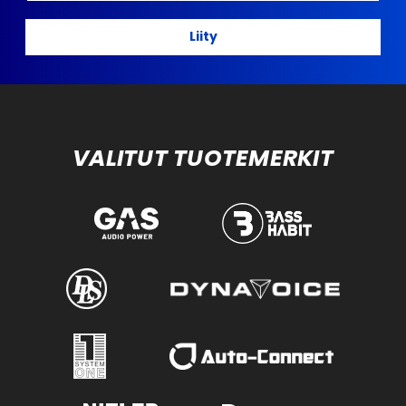
Liity
VALITUT TUOTEMERKIT