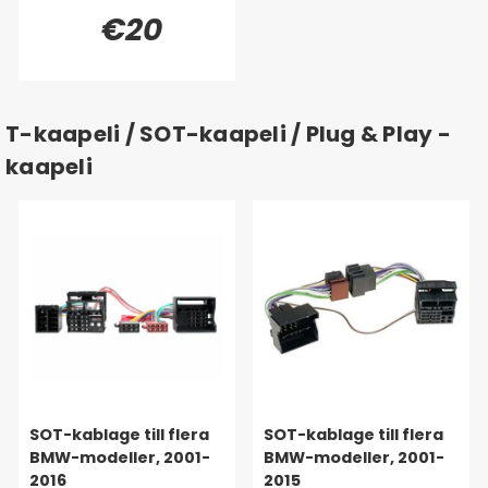
€20
T-kaapeli / SOT-kaapeli / Plug & Play -
kaapeli
SOT-kablage till flera
SOT-kablage till flera
BMW-modeller, 2001-
BMW-modeller, 2001-
2016
2015