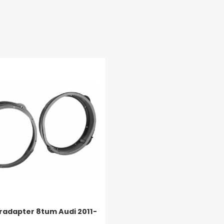
radapter 8tum Audi 2011-