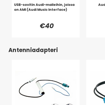
USB-sovitin Audi-malleihin, joissa
Aud
on AMI (Audi Music Interface)
€40
Antenniadapteri