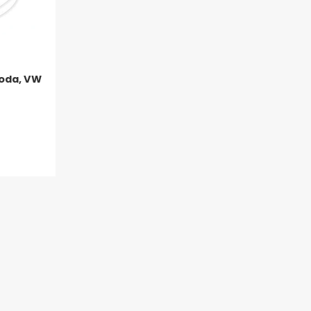
koda, VW