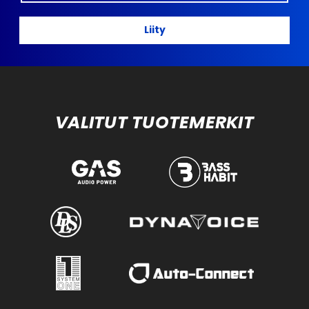
Liity
VALITUT TUOTEMERKIT