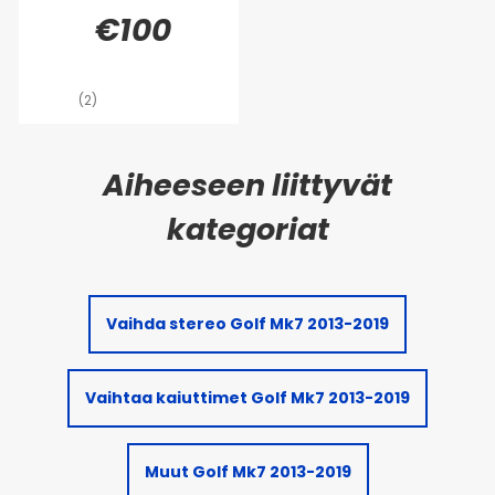
€100
(2)
Vaihda stereo Golf Mk7 2013-2019
Vaihtaa kaiuttimet Golf Mk7 2013-2019
Muut Golf Mk7 2013-2019