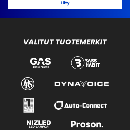
Liity
VALITUT TUOTEMERKIT