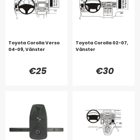
Toyota Corolla Verso
Toyota Corolla 02-07,
04-09, Vänster
Vänster
€25
€30