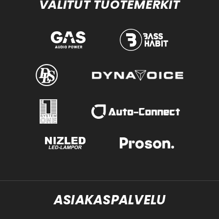
VALITUT TUOTEMERKIT
ASIAKASPALVELU