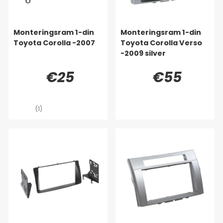
Monteringsram 1-din
Monteringsram 1-din
Toyota Corolla -2007
Toyota Corolla Verso
-2009 silver
€25
€55
(1)