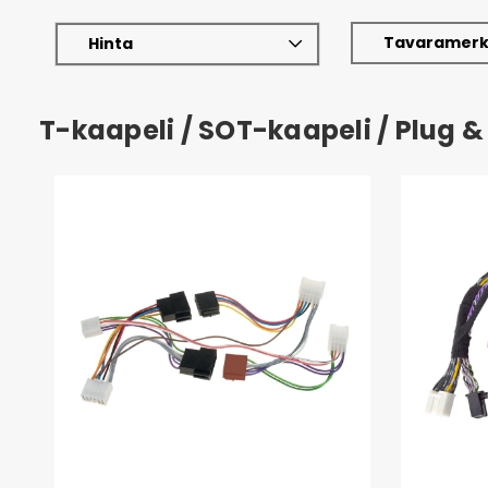
Tavaramerk
Hinta
T-kaapeli / SOT-kaapeli / Plug &