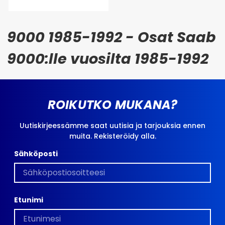
9000 1985-1992 - Osat Saab
9000:lle vuosilta 1985-1992
ROIKUTKO MUKANA?
Uutiskirjeessämme saat uutisia ja tarjouksia ennen
muita. Rekisteröidy alla.
Sähköposti
Etunimi