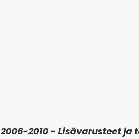
 2006-2010 - Lisävarusteet ja t