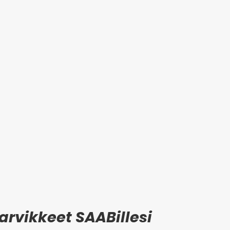
arvikkeet SAABillesi