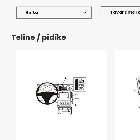
Tavaramerk
Hinta
Teline / pidike