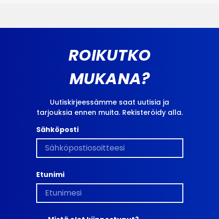
ROIKUTKO
MUKANA?
Uutiskirjeessämme saat uutisia ja
tarjouksia ennen muita. Rekisteröidy alla.
Sähköposti
Etunimi