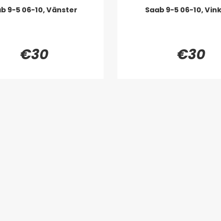
b 9-5 06-10, Vänster
Saab 9-5 06-10, Vin
€30
€30