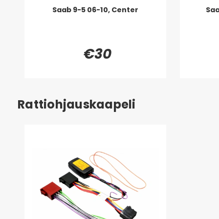
Saab 9-5 06-10, Center
Saa
€30
Rattiohjauskaapeli