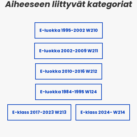
E-luokka 1995-2002 W210
E-luokka 2002-2009 W211
E-luokka 2010-2016 W212
E-luokka 1984-1995 W124
E-klass 2017-2023 W213
E-klass 2024- W214